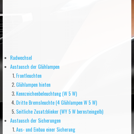
Radwechsel
Austausch der Glühlampen
Frontleuchten
Glühlampen hinten
Kennzeichenbeleuchtung (W 5 W)
Dritte Bremsleuchte (4 Glühlampen W 5 W)
Seitliche Zusatzblinker (WY 5 W bernsteingelb)
Austausch der Sicherungen
Aus- und Einbau einer Sicherung