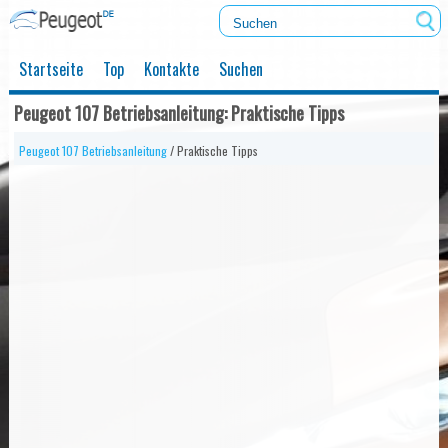
Startseite
Top
Kontakte
Suchen
Peugeot 107 Betriebsanleitung: Praktische Tipps
Peugeot 107 Betriebsanleitung
/ Praktische Tipps