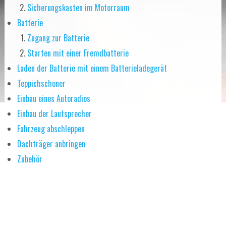
Sicherungskasten im Motorraum
Batterie
Zugang zur Batterie
Starten mit einer Fremdbatterie
Laden der Batterie mit einem Batterieladegerät
Teppichschoner
Einbau eines Autoradios
Einbau der Lautsprecher
Fahrzeug abschleppen
Dachträger anbringen
Zubehör