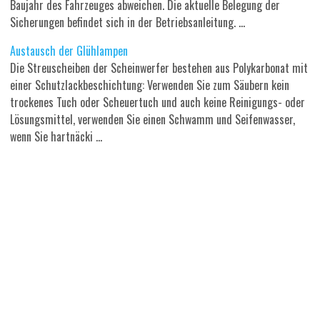
Baujahr des Fahrzeuges abweichen. Die aktuelle Belegung der
Sicherungen befindet sich in der Betriebsanleitung. ...
Austausch der Glühlampen
Die Streuscheiben der Scheinwerfer bestehen aus Polykarbonat mit
einer Schutzlackbeschichtung: Verwenden Sie zum Säubern kein
trockenes Tuch oder Scheuertuch und auch keine Reinigungs- oder
Lösungsmittel, verwenden Sie einen Schwamm und Seifenwasser,
wenn Sie hartnäcki ...