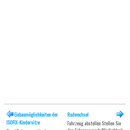
Einbaumöglichkeiten der
Radwechsel
ISOFIX-Kindersitze
Fahrzeug abstellen Stellen Sie