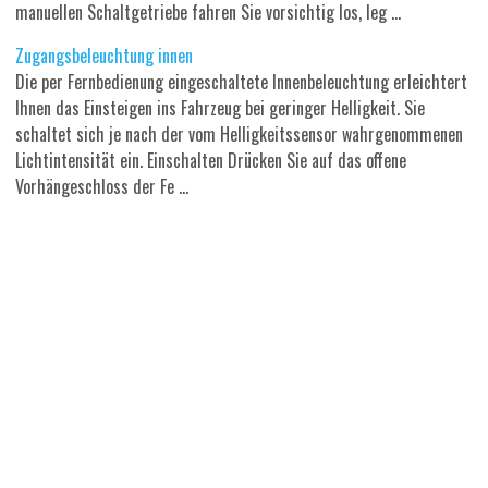
manuellen Schaltgetriebe fahren Sie vorsichtig los, leg ...
Zugangsbeleuchtung innen
Die per Fernbedienung eingeschaltete Innenbeleuchtung erleichtert
Ihnen das Einsteigen ins Fahrzeug bei geringer Helligkeit. Sie
schaltet sich je nach der vom Helligkeitssensor wahrgenommenen
Lichtintensität ein. Einschalten Drücken Sie auf das offene
Vorhängeschloss der Fe ...