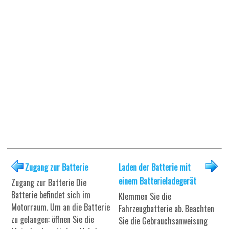
Zugang zur Batterie
Laden der Batterie mit
einem Batterieladegerät
Zugang zur Batterie Die
Batterie befindet sich im
Klemmen Sie die
Motorraum. Um an die Batterie
Fahrzeugbatterie ab. Beachten
zu gelangen: öffnen Sie die
Sie die Gebrauchsanweisung