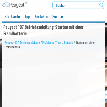
Startseite
Top
Kontakte
Suchen
Peugeot 107 Betriebsanleitung: Starten mit einer
Fremdbatterie
Peugeot 107 Betriebsanleitung
/
Praktische Tipps
/
Batterie
/ Starten mit einer
Fremdbatterie