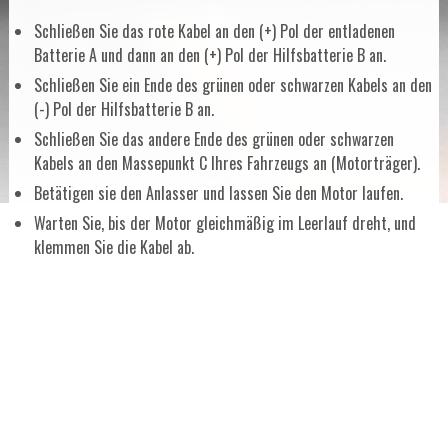
Schließen Sie das rote Kabel an den (+) Pol der entladenen
Batterie A und dann an den (+) Pol der Hilfsbatterie B an.
Schließen Sie ein Ende des grünen oder schwarzen Kabels an den
(-) Pol der Hilfsbatterie B an.
Schließen Sie das andere Ende des grünen oder schwarzen
Kabels an den Massepunkt C Ihres Fahrzeugs an (Motorträger).
Betätigen sie den Anlasser und lassen Sie den Motor laufen.
Warten Sie, bis der Motor gleichmäßig im Leerlauf dreht, und
klemmen Sie die Kabel ab.