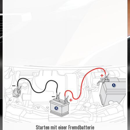
Starten mit einer Fremdbatterie