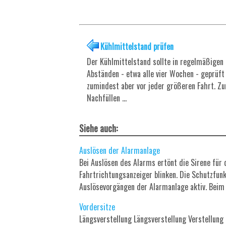
Kühlmittelstand prüfen
Der Kühlmittelstand sollte in regelmäßigen
Abständen - etwa alle vier Wochen - geprüft
zumindest aber vor jeder größeren Fahrt. Z
Nachfüllen ...
Siehe auch:
Auslösen der Alarmanlage
Bei Auslösen des Alarms ertönt die Sirene für 
Fahrtrichtungsanzeiger blinken. Die Schutzfunk
Auslösevorgängen der Alarmanlage aktiv. Beim E
Vordersitze
Längsverstellung Längsverstellung Verstellung 