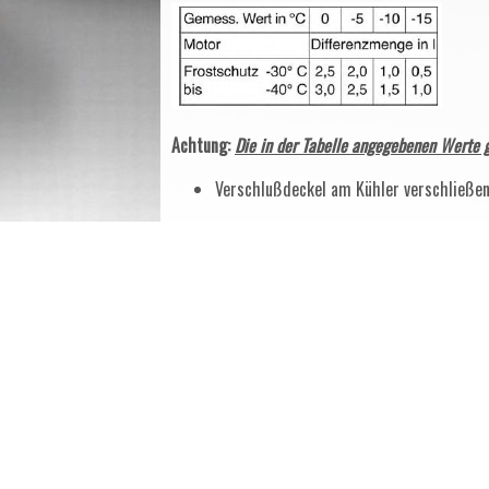
Achtung:
Die in der Tabelle angegebenen Werte g
Verschlußdeckel am Kühler verschließen