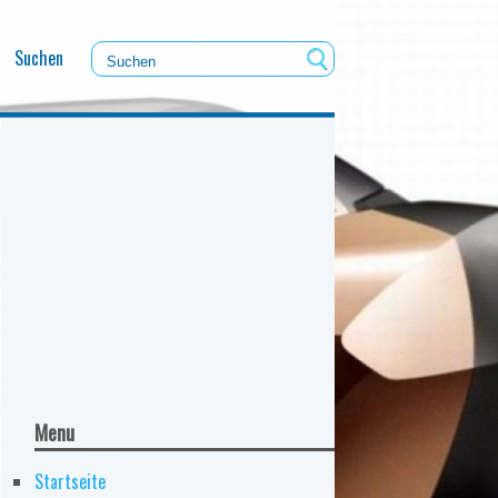
Suchen
Menu
Startseite