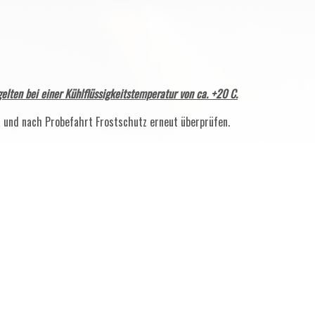
elten bei einer Kühlflüssigkeitstemperatur von ca. +20 C.
 und nach Probefahrt Frostschutz erneut überprüfen.