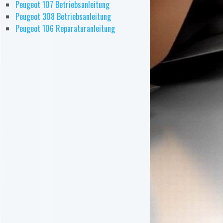
Peugeot 107 Betriebsanleitung
Peugeot 308 Betriebsanleitung
Peugeot 106 Reparaturanleitung