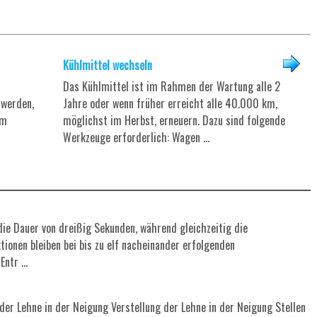
Kühlmittel wechseln
Das Kühlmittel ist im Rahmen der Wartung alle 2
 werden,
Jahre oder wenn früher erreicht alle 40.000 km,
um
möglichst im Herbst, erneuern. Dazu sind folgende
Werkzeuge erforderlich: Wagen ...
die Dauer von dreißig Sekunden, während gleichzeitig die
tionen bleiben bei bis zu elf nacheinander erfolgenden
ntr ...
der Lehne in der Neigung Verstellung der Lehne in der Neigung Stellen