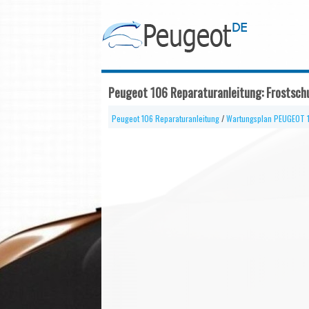
Peugeot 106 Reparaturanleitung: Frostsch
Peugeot 106 Reparaturanleitung
/
Wartungsplan PEUGEOT 