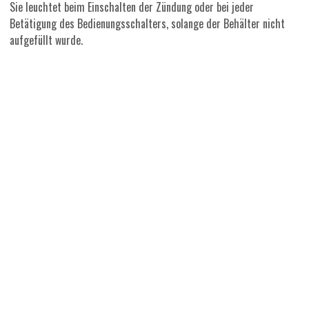
Sie leuchtet beim Einschalten der Zündung oder bei jeder
Betätigung des Bedienungsschalters, solange der Behälter nicht
aufgefüllt wurde.