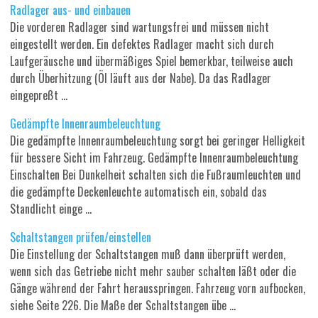
Radlager aus- und einbauen
Die vorderen Radlager sind wartungsfrei und müssen nicht
eingestellt werden. Ein defektes Radlager macht sich durch
Laufgeräusche und übermäßiges Spiel bemerkbar, teilweise auch
durch Überhitzung (Öl läuft aus der Nabe). Da das Radlager
eingepreßt ...
Gedämpfte Innenraumbeleuchtung
Die gedämpfte Innenraumbeleuchtung sorgt bei geringer Helligkeit
für bessere Sicht im Fahrzeug. Gedämpfte Innenraumbeleuchtung
Einschalten Bei Dunkelheit schalten sich die Fußraumleuchten und
die gedämpfte Deckenleuchte automatisch ein, sobald das
Standlicht einge ...
Schaltstangen prüfen/einstellen
Die Einstellung der Schaltstangen muß dann überprüft werden,
wenn sich das Getriebe nicht mehr sauber schalten läßt oder die
Gänge während der Fahrt herausspringen. Fahrzeug vorn aufbocken,
siehe Seite 226. Die Maße der Schaltstangen übe ...