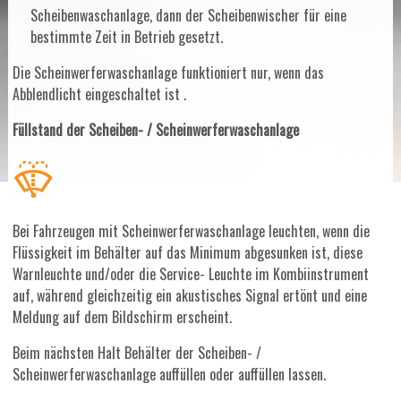
Scheibenwaschanlage, dann der Scheibenwischer für eine
bestimmte Zeit in Betrieb gesetzt.
Die Scheinwerferwaschanlage funktioniert nur, wenn das
Abblendlicht eingeschaltet ist .
Füllstand der Scheiben- / Scheinwerferwaschanlage
Bei Fahrzeugen mit Scheinwerferwaschanlage leuchten, wenn die
Flüssigkeit im Behälter auf das Minimum abgesunken ist, diese
Warnleuchte und/oder die Service- Leuchte im Kombiinstrument
auf, während gleichzeitig ein akustisches Signal ertönt und eine
Meldung auf dem Bildschirm erscheint.
Beim nächsten Halt Behälter der Scheiben- /
Scheinwerferwaschanlage auffüllen oder auffüllen lassen.