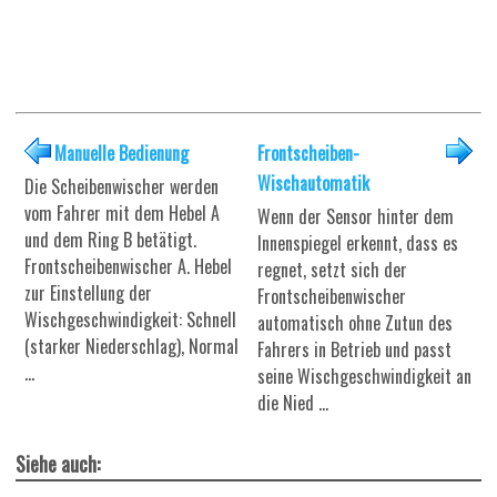
Manuelle Bedienung
Frontscheiben-
Wischautomatik
Die Scheibenwischer werden
vom Fahrer mit dem Hebel A
Wenn der Sensor hinter dem
und dem Ring B betätigt.
Innenspiegel erkennt, dass es
Frontscheibenwischer A. Hebel
regnet, setzt sich der
zur Einstellung der
Frontscheibenwischer
Wischgeschwindigkeit: Schnell
automatisch ohne Zutun des
(starker Niederschlag), Normal
Fahrers in Betrieb und passt
...
seine Wischgeschwindigkeit an
die Nied ...
Siehe auch: