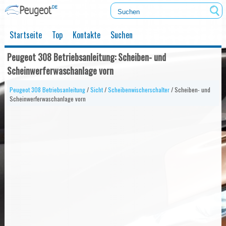
Startseite
Top
Kontakte
Suchen
Peugeot 308 Betriebsanleitung: Scheiben- und
Scheinwerferwaschanlage vorn
Peugeot 308 Betriebsanleitung
/
Sicht
/
Scheibenwischerschalter
/ Scheiben- und
Scheinwerferwaschanlage vorn