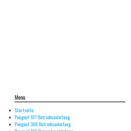
Menu
Startseite
Peugeot 107 Betriebsanleitung
Peugeot 308 Betriebsanleitung