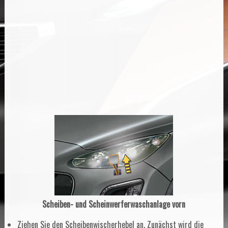
Scheiben- und Scheinwerferwaschanlage vorn
Ziehen Sie den Scheibenwischerhebel an. Zunächst wird die