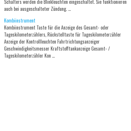
Schalters werden die Blinkleuchten eingeschaltet. Sie funktionieren
auch bei ausgeschalteter Zündung. ...
Kombiinstrument
Kombiinstrument Taste für die Anzeige des Gesamt- oder
Tageskilometerzählers, Rückstelltaste für Tageskilometerzähler
Anzeige der Kontrollleuchten Fahrtrichtungsanzeiger
Geschwindigkeitsmesser Kraftstofftankanzeige Gesamt- /
Tageskilometerzähler Kon ...