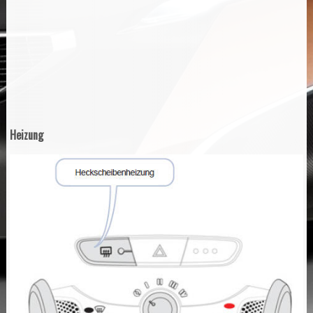
Heizung