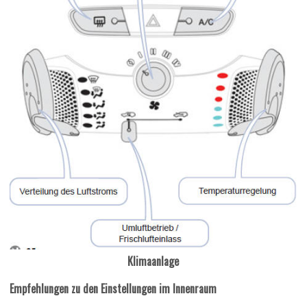
Klimaanlage
Empfehlungen zu den Einstellungen im Innenraum