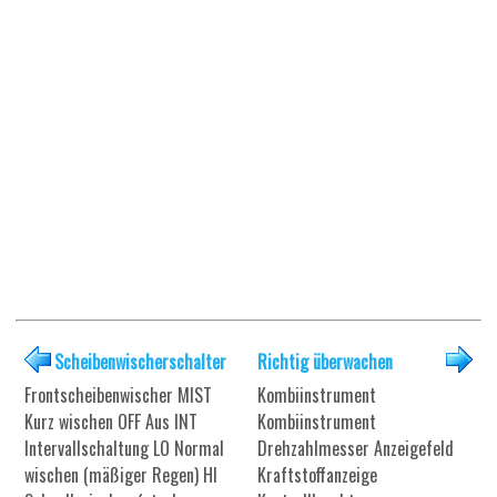
Scheibenwischerschalter
Richtig überwachen
Frontscheibenwischer MIST
Kombiinstrument
Kurz wischen OFF Aus INT
Kombiinstrument
Intervallschaltung LO Normal
Drehzahlmesser Anzeigefeld
wischen (mäßiger Regen) HI
Kraftstoffanzeige