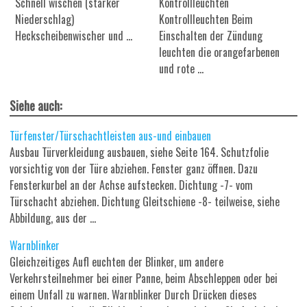
Schnell wischen (starker
Kontrollleuchten
Niederschlag)
Kontrollleuchten Beim
Heckscheibenwischer und ...
Einschalten der Zündung
leuchten die orangefarbenen
und rote ...
Siehe auch:
Türfenster/Türschachtleisten aus-und einbauen
Ausbau Türverkleidung ausbauen, siehe Seite 164. Schutzfolie
vorsichtig von der Türe abziehen. Fenster ganz öffnen. Dazu
Fensterkurbel an der Achse aufstecken. Dichtung -7- vom
Türschacht abziehen. Dichtung Gleitschiene -8- teilweise, siehe
Abbildung, aus der ...
Warnblinker
Gleichzeitiges Aufl euchten der Blinker, um andere
Verkehrsteilnehmer bei einer Panne, beim Abschleppen oder bei
einem Unfall zu warnen. Warnblinker Durch Drücken dieses