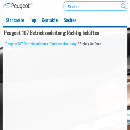
Startseite
Top
Kontakte
Suchen
Peugeot 107 Betriebsanleitung: Richtig belüften
Peugeot 107 Betriebsanleitung
/
Kurzbeschreibung
/ Richtig belüften