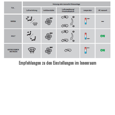
Empfehlungen zu den Einstellungen im Innenraum