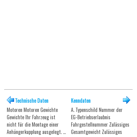
Technische Daten
Kenndaten
Motoren Motoren Gewichte
A. Typenschild Nummer der
Gewichte Ihr Fahrzeug ist
EG-Betriebserlaubnis
nicht für die Montage einer
Fahrgestellnummer Zulässiges
Anhängerkupplung ausgelegt. ...
Gesamtgewicht Zulässiges