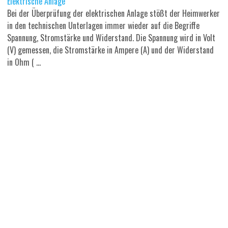
Elektrische Anlage
Bei der Überprüfung der elektrischen Anlage stößt der Heimwerker
in den technischen Unterlagen immer wieder auf die Begriffe
Spannung, Stromstärke und Widerstand. Die Spannung wird in Volt
(V) gemessen, die Stromstärke in Ampere (A) und der Widerstand
in Ohm ( ...