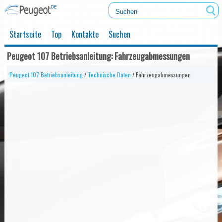
Startseite
Top
Kontakte
Suchen
Peugeot 107 Betriebsanleitung: Fahrzeugabmessungen
Peugeot 107 Betriebsanleitung
/
Technische Daten
/ Fahrzeugabmessungen