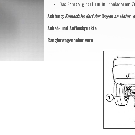
Das Fahrzeug darf nur in unbeladenem 
Achtung:
Keinesfalls darf der Wagen an Motor- 
Anheb- und Aufbockpunkte
Rangierwagenheber vorn