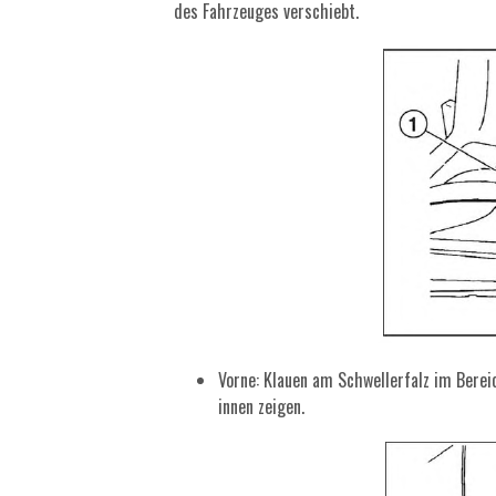
des Fahrzeuges verschiebt.
Vorne: Klauen am Schwellerfalz im Bere
innen zeigen.