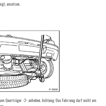
igt, ansetzen.
am Querträger -2- anheben. Achtung: Das Fahrzeug darf nicht am