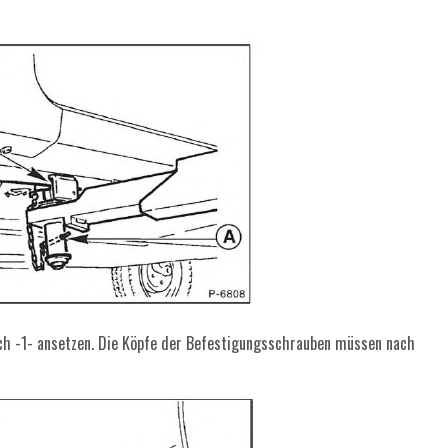
ich -1- ansetzen. Die Köpfe der Befestigungsschrauben müssen nach