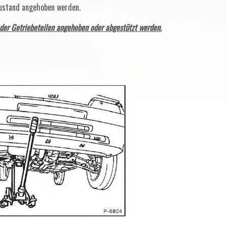
Zustand angehoben werden.
oder Getriebeteilen angehoben oder abgestützt werden.