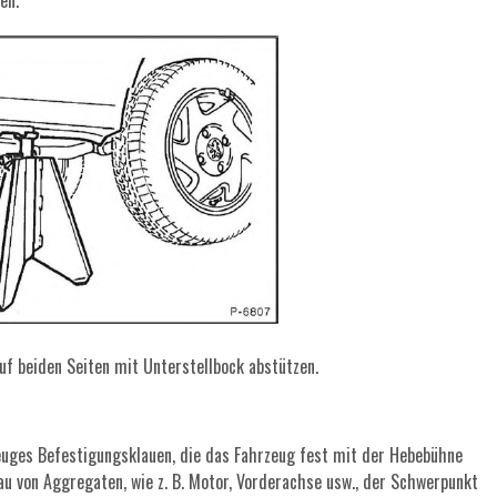
en.
auf beiden Seiten mit Unterstellbock abstützen.
uges Befestigungsklauen, die das Fahrzeug fest mit der Hebebühne
au von Aggregaten, wie z. B. Motor, Vorderachse usw., der Schwerpunkt