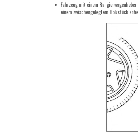
Fahrzeug mit einem Rangierwagenheber l
einem zwischengelegtem Holzstück anhe