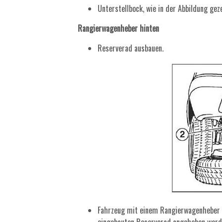
Unterstellbock, wie in der Abbildung geze
Rangierwagenheber hinten
Reserverad ausbauen.
Fahrzeug mit einem Rangierwagenheber 