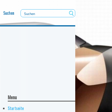
Suchen
Menu
Startseite