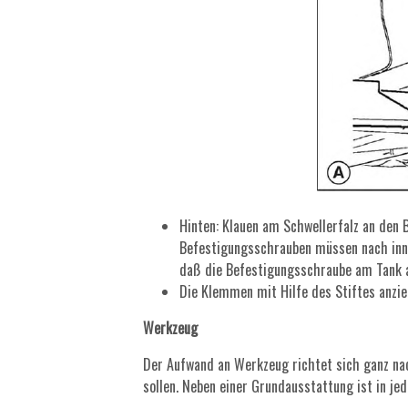
Hinten: Klauen am Schwellerfalz an den
Befestigungsschrauben müssen nach innen
daß die Befestigungsschraube am Tank 
Die Klemmen mit Hilfe des Stiftes anzie
Werkzeug
Der Aufwand an Werkzeug richtet sich ganz n
sollen. Neben einer Grundausstattung ist in j