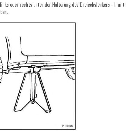
inks oder rechts unter der Halterung des Dreieckslenkers -1- mit
ben.