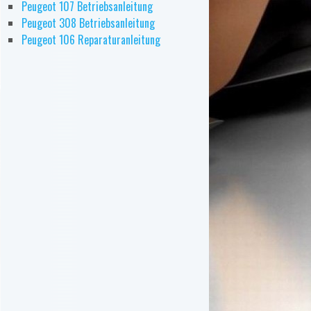
Peugeot 107 Betriebsanleitung
Peugeot 308 Betriebsanleitung
Peugeot 106 Reparaturanleitung