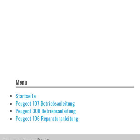
Menu
Startseite
Peugeot 107 Betriebsanleitung
Peugeot 308 Betriebsanleitung
Peugeot 106 Reparaturanleitung