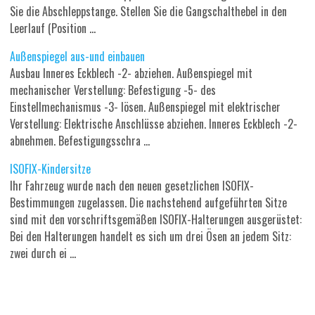
Sie die Abschleppstange. Stellen Sie die Gangschalthebel in den
Leerlauf (Position ...
Außenspiegel aus-und einbauen
Ausbau Inneres Eckblech -2- abziehen. Außenspiegel mit
mechanischer Verstellung: Befestigung -5- des
Einstellmechanismus -3- lösen. Außenspiegel mit elektrischer
Verstellung: Elektrische Anschlüsse abziehen. Inneres Eckblech -2-
abnehmen. Befestigungsschra ...
ISOFIX-Kindersitze
Ihr Fahrzeug wurde nach den neuen gesetzlichen ISOFIX-
Bestimmungen zugelassen. Die nachstehend aufgeführten Sitze
sind mit den vorschriftsgemäßen ISOFIX-Halterungen ausgerüstet:
Bei den Halterungen handelt es sich um drei Ösen an jedem Sitz:
zwei durch ei ...