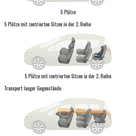
5 Plätze
5 Plätze mit zentrierten Sitzen in der 2. Reihe
5 Plätze mit zentrierten Sitzen in der 2. Reihe
Transport langer Gegenstände