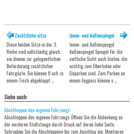
Zusätzliche sitze
Innen- und Außenspiegel
Diese beiden Sitze in der 3.
Innen- und Außenspiegel
Reihe sind vollständig gleich,
Außenspiegel Spiegel für die
sie dienen zur gelegentlichen
seitliche Sicht nach hinten, die
Beförderung zusätzlicher
wichtig zum Überholen oder
Fahrgäste. Sie können fl ach zu
Einparken sind. Zum Parken an
einem Tisch abgeklappt ...
einem Engpass können s ...
Siehe auch:
Abschleppen des eigenen Fahrzeugs
Abschleppen des eigenen Fahrzeugs Öffnen Sie die Abdeckung an
der vorderen Stoßstange durch Druck auf deren linke Seite.
Schrauben Sie die Abschleppöse bis zum Anschlag ein. Montieren