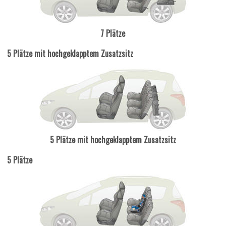
7 Plätze
5 Plätze mit hochgeklapptem Zusatzsitz
5 Plätze mit hochgeklapptem Zusatzsitz
5 Plätze