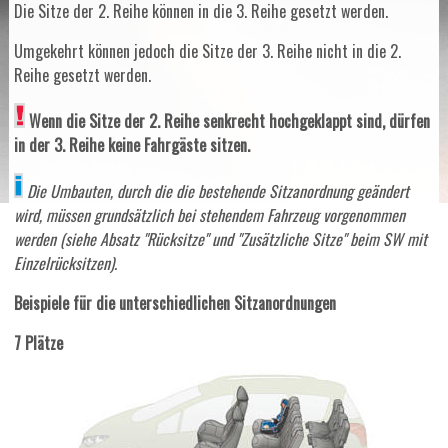
Die Sitze der 2. Reihe können in die 3. Reihe gesetzt werden.
Umgekehrt können jedoch die Sitze der 3. Reihe nicht in die 2.
Reihe gesetzt werden.
Wenn die Sitze der 2. Reihe senkrecht hochgeklappt sind, dürfen
in der 3. Reihe keine Fahrgäste sitzen.
Die Umbauten, durch die die bestehende Sitzanordnung geändert
wird, müssen grundsätzlich bei stehendem Fahrzeug vorgenommen
werden (siehe Absatz "Rücksitze" und "Zusätzliche Sitze" beim SW mit
Einzelrücksitzen).
Beispiele für die unterschiedlichen Sitzanordnungen
7 Plätze