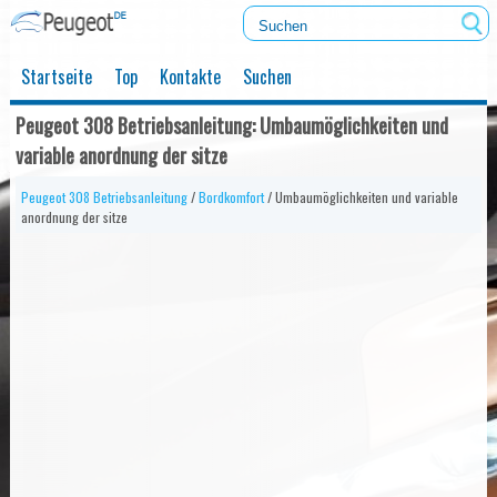
Startseite
Top
Kontakte
Suchen
Peugeot 308 Betriebsanleitung: Umbaumöglichkeiten und
variable anordnung der sitze
Peugeot 308 Betriebsanleitung
/
Bordkomfort
/ Umbaumöglichkeiten und variable
anordnung der sitze