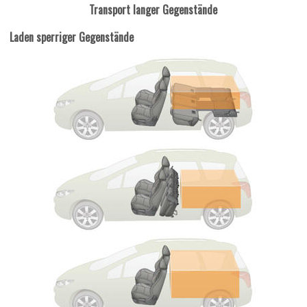
Transport langer Gegenstände
Laden sperriger Gegenstände