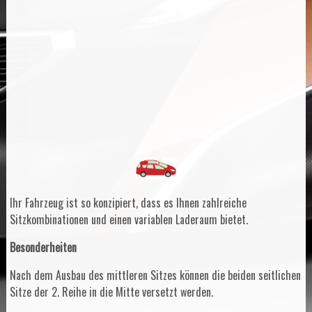
Ihr Fahrzeug ist so konzipiert, dass es Ihnen zahlreiche
Sitzkombinationen und einen variablen Laderaum bietet.
Besonderheiten
Nach dem Ausbau des mittleren Sitzes können die beiden seitlichen
Sitze der 2. Reihe in die Mitte versetzt werden.