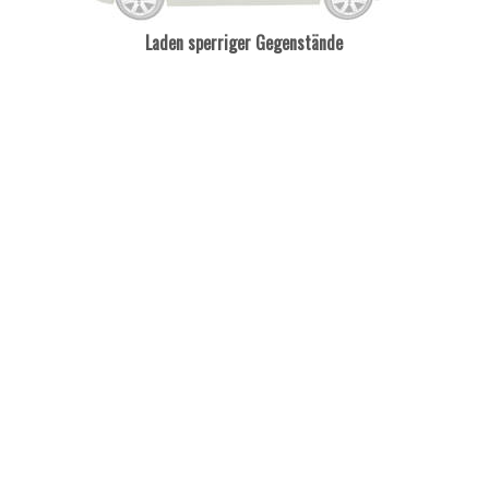
Laden sperriger Gegenstände