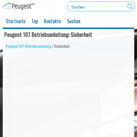
Startseite
Top
Kontakte
Suchen
Peugeot 107 Betriebsanleitung: Sicherheit
Peugeot 107 Betriebsanleitung
/ Sicherheit