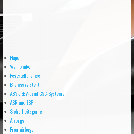
Hupe
Warnblinker
Feststellbremse
Bremsassistent
ABS-, EBV-, und CSC-Systeme
ASR und ESP
Sicherheitsgurte
Airbags
Frontairbags