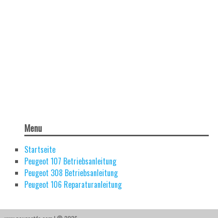
Menu
Startseite
Peugeot 107 Betriebsanleitung
Peugeot 308 Betriebsanleitung
Peugeot 106 Reparaturanleitung