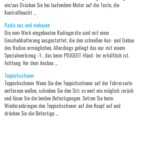
ein/aus Drücken Sie bei laufendem Motor auf die Taste, die
Kontrollleucht ...
Radio aus-und einbauen
Die vom Werk eingebauten Radiogeräte sind mit einer
Einschubhalterung ausgestattet, die den schnellen Aus- und Einbau
des Radios ermöglichen. Allerdings gelingt das nur mit einem
Spezialwerkzeug -1-, das beim PEUGEOT-Händ- ler erhältlich ist.
Achtung: Vor dem Ausbau ...
Teppichschoner
Teppichschoner Wenn Sie den Teppichschoner auf der Fahrerseite
entfernen wollen, schieben Sie den Sitz so weit wie möglich zurück
und lösen Sie die beiden Befestigungen. Setzen Sie beim
Wiederanbringen den Teppichschoner auf den Knopf auf und
drücken Sie die Befestigu ...