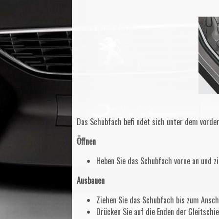
Das Schubfach befi ndet sich unter dem vorder
Öffnen
Heben Sie das Schubfach vorne an und zi
Ausbauen
Ziehen Sie das Schubfach bis zum Ansch
Drücken Sie auf die Enden der Gleitschie