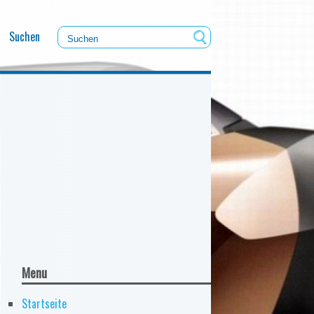
Suchen
Menu
Startseite