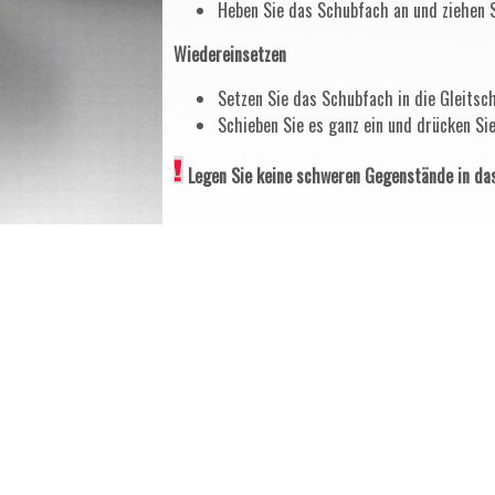
Heben Sie das Schubfach an und ziehen S
Wiedereinsetzen
Setzen Sie das Schubfach in die Gleitsch
Schieben Sie es ganz ein und drücken Sie
Legen Sie keine schweren Gegenstände in da