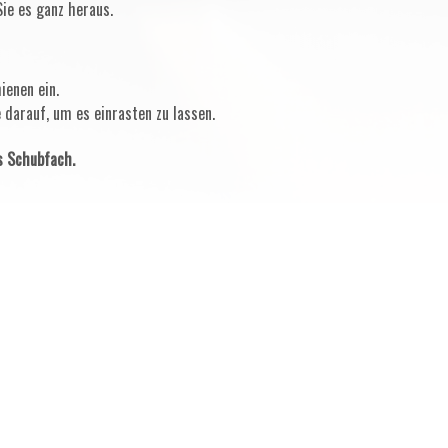
ie es ganz heraus.
ienen ein.
 darauf, um es einrasten zu lassen.
s Schubfach.