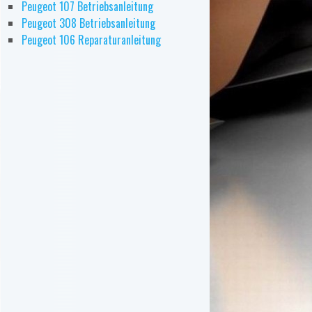
Peugeot 107 Betriebsanleitung
Peugeot 308 Betriebsanleitung
Peugeot 106 Reparaturanleitung