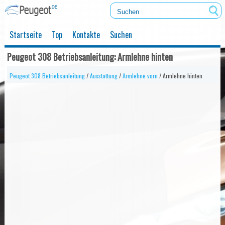
Startseite
Top
Kontakte
Suchen
Peugeot 308 Betriebsanleitung: Armlehne hinten
Peugeot 308 Betriebsanleitung
/
Ausstattung
/
Armlehne vorn
/ Armlehne hinten