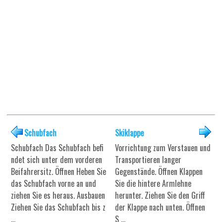
Schubfach
Skiklappe
Schubfach Das Schubfach befi
Vorrichtung zum Verstauen und
ndet sich unter dem vorderen
Transportieren langer
Beifahrersitz. Öffnen Heben Sie
Gegenstände. Öffnen Klappen
das Schubfach vorne an und
Sie die hintere Armlehne
ziehen Sie es heraus. Ausbauen
herunter. Ziehen Sie den Griff
Ziehen Sie das Schubfach bis z
der Klappe nach unten. Öffnen
...
S ...