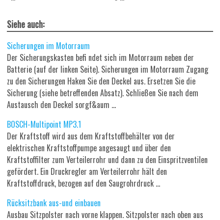
Siehe auch:
Sicherungen im Motorraum
Der Sicherungskasten befi ndet sich im Motorraum neben der
Batterie (auf der linken Seite). Sicherungen im Motorraum Zugang
zu den Sicherungen Haken Sie den Deckel aus. Ersetzen Sie die
Sicherung (siehe betreffenden Absatz). Schließen Sie nach dem
Austausch den Deckel sorgf&aum ...
BOSCH-Multipoint MP3.1
Der Kraftstoff wird aus dem Kraftstoffbehälter von der
elektrischen Kraftstoffpumpe angesaugt und über den
Kraftstoffilter zum Verteilerrohr und dann zu den Einspritzventilen
gefördert. Ein Druckregler am Verteilerrohr hält den
Kraftstoffdruck, bezogen auf den Saugrohrdruck ...
Rücksitzbank aus-und einbauen
Ausbau Sitzpolster nach vorne klappen. Sitzpolster nach oben aus