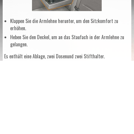
Klappen Sie die Armlehne herunter, um den Sitzkomfort zu
erhöhen.
Heben Sie den Deckel, um an das Staufach in der Armlehne zu
gelangen.
Es enthält eine Ablage, zwei Dosenund zwei Stifthalter.