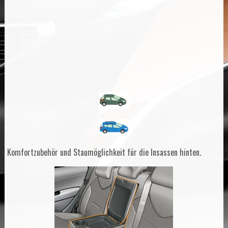
Komfortzubehör und Staumöglichkeit für die Insassen hinten.