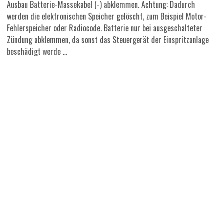
Ausbau Batterie-Massekabel (-) abklemmen. Achtung: Dadurch
werden die elektronischen Speicher gelöscht, zum Beispiel Motor-
Fehlerspeicher oder Radiocode. Batterie nur bei ausgeschalteter
Zündung abklemmen, da sonst das Steuergerät der Einspritzanlage
beschädigt werde ...