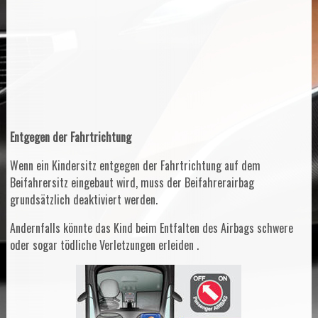
Entgegen der Fahrtrichtung
Wenn ein Kindersitz entgegen der Fahrtrichtung auf dem
Beifahrersitz eingebaut wird, muss der Beifahrerairbag
grundsätzlich deaktiviert werden.
Andernfalls könnte das Kind beim Entfalten des Airbags schwere
oder sogar tödliche Verletzungen erleiden .