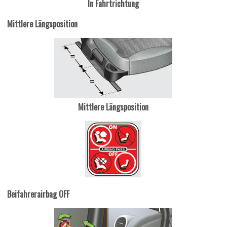
In Fahrtrichtung
Mittlere Längsposition
Mittlere Längsposition
Beifahrerairbag OFF