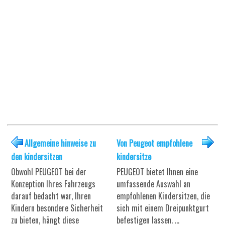
Allgemeine hinweise zu
Von Peugeot empfohlene
den kindersitzen
kindersitze
Obwohl PEUGEOT bei der
PEUGEOT bietet Ihnen eine
Konzeption Ihres Fahrzeugs
umfassende Auswahl an
darauf bedacht war, Ihren
empfohlenen Kindersitzen, die
Kindern besondere Sicherheit
sich mit einem Dreipunktgurt
zu bieten, hängt diese
befestigen lassen. ...