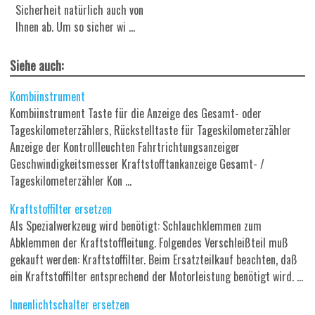
Sicherheit natürlich auch von
Ihnen ab. Um so sicher wi ...
Siehe auch:
Kombiinstrument
Kombiinstrument Taste für die Anzeige des Gesamt- oder
Tageskilometerzählers, Rückstelltaste für Tageskilometerzähler
Anzeige der Kontrollleuchten Fahrtrichtungsanzeiger
Geschwindigkeitsmesser Kraftstofftankanzeige Gesamt- /
Tageskilometerzähler Kon ...
Kraftstoffilter ersetzen
Als Spezialwerkzeug wird benötigt: Schlauchklemmen zum
Abklemmen der Kraftstoffleitung. Folgendes Verschleißteil muß
gekauft werden: Kraftstoffilter. Beim Ersatzteilkauf beachten, daß
ein Kraftstoffilter entsprechend der Motorleistung benötigt wird. ...
Innenlichtschalter ersetzen