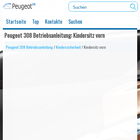
Startseite
Top
Kontakte
Suchen
Peugeot 308 Betriebsanleitung: Kindersitz vorn
Peugeot 308 Betriebsanleitung
/
Kindersicherheit
/ Kindersitz vorn