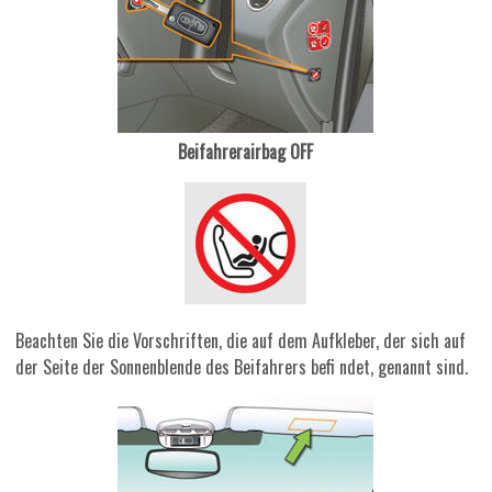
Beifahrerairbag OFF
Beachten Sie die Vorschriften, die auf dem Aufkleber, der sich auf
der Seite der Sonnenblende des Beifahrers befi ndet, genannt sind.