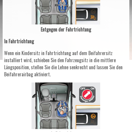
Entgegen der Fahrtrichtung
In Fahrtrichtung
Wenn ein Kindersitz in Fahrtrichtung auf dem Beifahrersitz
installiert wird, schieben Sie den Fahrzeugsitz in die mittlere
Längsposition, stellen Sie die Lehne senkrecht und lassen Sie den
Beifahrerairbag aktiviert.