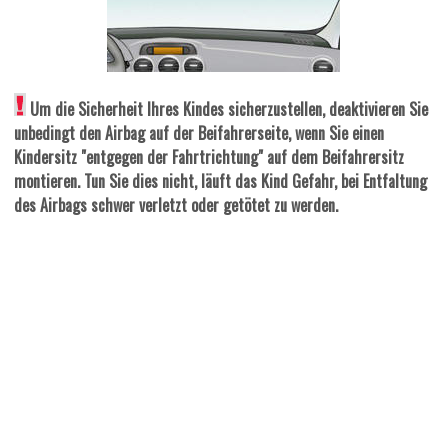
Um die Sicherheit Ihres Kindes sicherzustellen, deaktivieren Sie
unbedingt den Airbag auf der Beifahrerseite, wenn Sie einen
Kindersitz "entgegen der Fahrtrichtung" auf dem Beifahrersitz
montieren. Tun Sie dies nicht, läuft das Kind Gefahr, bei Entfaltung
des Airbags schwer verletzt oder getötet zu werden.