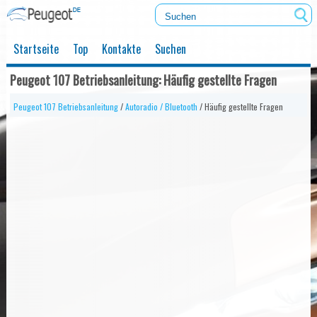
Startseite
Top
Kontakte
Suchen
Peugeot 107 Betriebsanleitung: Häufig gestellte Fragen
Peugeot 107 Betriebsanleitung
/
Autoradio / Bluetooth
/ Häufig gestellte Fragen