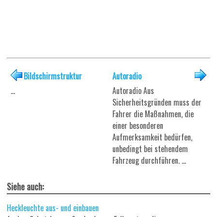
Bildschirmstruktur
Autoradio
...
Autoradio Aus
Sicherheitsgründen muss der
Fahrer die Maßnahmen, die
einer besonderen
Aufmerksamkeit bedürfen,
unbedingt bei stehendem
Fahrzeug durchführen. ...
Siehe auch:
Heckleuchte aus- und einbauen