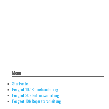
Menu
Startseite
Peugeot 107 Betriebsanleitung
Peugeot 308 Betriebsanleitung
Peugeot 106 Reparaturanleitung