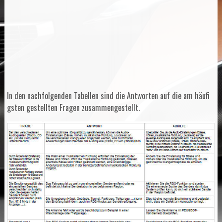
In den nachfolgenden Tabellen sind die Antworten auf die am häufi
gsten gestellten Fragen zusammengestellt.