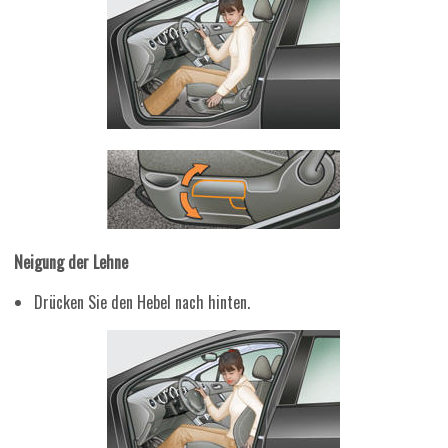
Neigung der Lehne
Drücken Sie den Hebel nach hinten.