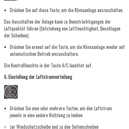
Drücken Sie auf diese Taste, um die Klimaanlage auszuschalten.
Das Ausschalten der Anlage kann zu Beeinträchtigungen der
Luftqualität führen (Entstehung von Luftfeuchtigkeit, Beschlagen
der Scheiben).
Drücken Sie erneut auf die Taste, um die Klimaanlage wieder auf
automatischen Betrieb umzuschaltern.
Die Kontrollleuchte in der Taste A/C leuchtet auf.
6. Einstellung der Luftstromverteilung
Drücken Sie eine oder mehrere Tasten, um den Luftstrom
jeweils in eine andere Richtung zu lenken:
zur Windschutzscheibe und zu den Seitenscheiben