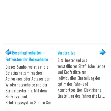
Beschlagfreihalten -
Vordersitze
Entfrosten der Heckscheibe
Sitz, bestehend aus
verstellbarer Sitzfl äche, Lehne
Dieses Symbol weist auf die
und Kopfstütze zur
Betätigung zum raschen
individuellen Einstellung der
Abtrocknen oder Abtauen der
optimalen Fahr- und
Windschutzscheibe und der
Komfortposition. Elektrische
Seitenfenster hin. Mit dem
Einstellung des Fahrersitz Lä ...
Heizungs- und
Belüftungssystem Stellen Sie
die ...