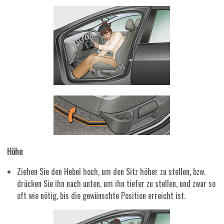
Höhe
Ziehen Sie den Hebel hoch, um den Sitz höher zu stellen, bzw.
drücken Sie ihn nach unten, um ihn tiefer zu stellen, und zwar so
oft wie nötig, bis die gewünschte Position erreicht ist.