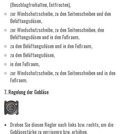
(Beschlagfreihalten, Entfrosten),
zur Windschutzscheibe, zu den Seitenscheiben und den
Belüftungsdüsen,
zur Windschutzscheibe, zu den Seitenscheiben, den
Belüftungsdüsen und in den Fußraum,
zu den Belüftungsdüsen und in den Fußraum,
zu den Belüftungsdüsen,
in den Fußraum,
zur Windschutzscheibe, zu den Seitenscheiben und in den
Fußraum.
7. Regelung der Gebläse
Drehen Sie diesen Regler nach links bzw. rechts, um die
Gebläsestärke zu verringern bzw. erhöhen.