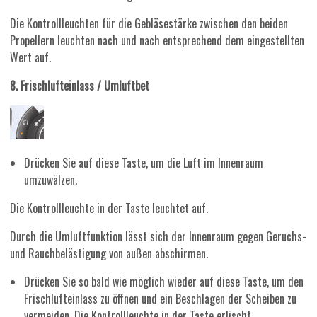
Die Kontrollleuchten für die Gebläsestärke zwischen den beiden
Propellern leuchten nach und nach entsprechend dem eingestellten
Wert auf.
8. Frischlufteinlass / Umluftbet
Drücken Sie auf diese Taste, um die Luft im Innenraum
umzuwälzen.
Die Kontrollleuchte in der Taste leuchtet auf.
Durch die Umluftfunktion lässt sich der Innenraum gegen Geruchs-
und Rauchbelästigung von außen abschirmen.
Drücken Sie so bald wie möglich wieder auf diese Taste, um den
Frischlufteinlass zu öffnen und ein Beschlagen der Scheiben zu
vermeiden. Die Kontrollleuchte in der Taste erlischt.