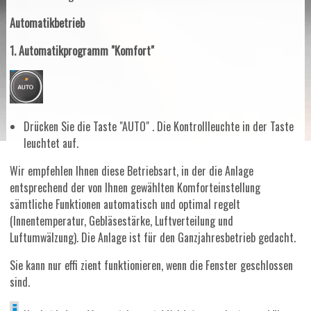
Automatikbetrieb
1. Automatikprogramm "Komfort"
Drücken Sie die Taste "AUTO" . Die Kontrollleuchte in der Taste
leuchtet auf.
Wir empfehlen Ihnen diese Betriebsart, in der die Anlage
entsprechend der von Ihnen gewählten Komforteinstellung
sämtliche Funktionen automatisch und optimal regelt
(Innentemperatur, Gebläsestärke, Luftverteilung und
Luftumwälzung). Die Anlage ist für den Ganzjahresbetrieb gedacht.
Sie kann nur effi zient funktionieren, wenn die Fenster geschlossen
sind.