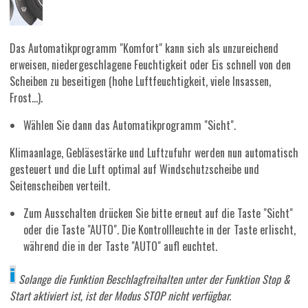
Das Automatikprogramm "Komfort" kann sich als unzureichend
erweisen, niedergeschlagene Feuchtigkeit oder Eis schnell von den
Scheiben zu beseitigen (hohe Luftfeuchtigkeit, viele Insassen,
Frost...).
Wählen Sie dann das Automatikprogramm "Sicht".
Klimaanlage, Gebläsestärke und Luftzufuhr werden nun automatisch
gesteuert und die Luft optimal auf Windschutzscheibe und
Seitenscheiben verteilt.
Zum Ausschalten drücken Sie bitte erneut auf die Taste "Sicht"
oder die Taste "AUTO". Die Kontrollleuchte in der Taste erlischt,
während die in der Taste "AUTO" aufl euchtet.
Solange die Funktion Beschlagfreihalten unter der Funktion Stop &
Start aktiviert ist, ist der Modus STOP nicht verfügbar.