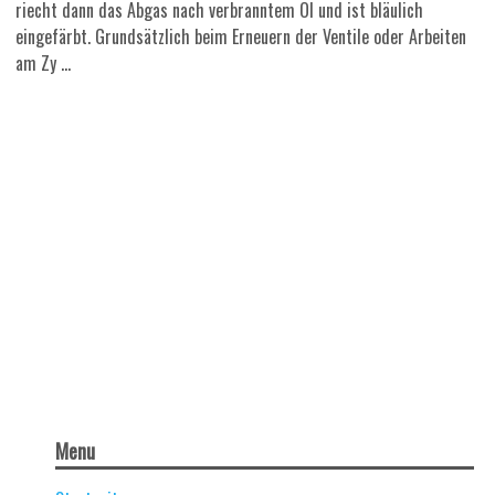
riecht dann das Abgas nach verbranntem Öl und ist bläulich
eingefärbt. Grundsätzlich beim Erneuern der Ventile oder Arbeiten
am Zy ...
Menu