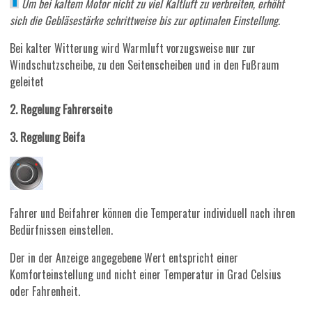
Um bei kaltem Motor nicht zu viel Kaltluft zu verbreiten, erhöht
sich die Gebläsestärke schrittweise bis zur optimalen Einstellung.
Bei kalter Witterung wird Warmluft vorzugsweise nur zur
Windschutzscheibe, zu den Seitenscheiben und in den Fußraum
geleitet
2. Regelung Fahrerseite
3. Regelung Beifa
Fahrer und Beifahrer können die Temperatur individuell nach ihren
Bedürfnissen einstellen.
Der in der Anzeige angegebene Wert entspricht einer
Komforteinstellung und nicht einer Temperatur in Grad Celsius
oder Fahrenheit.