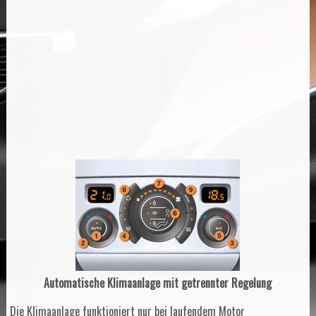
Automatische Klimaanlage mit getrennter Regelung
Die Klimaanlage funktioniert nur bei laufendem Motor