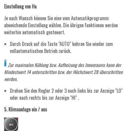
Einstellung von Ha
Je nach Wunsch können Sie eine vom Automatikprogramm
abweichende Einstellung wählen. Die übrigen Funktionen werden
weiterhin automatisch gesteuert.
Durch Druck auf die Taste "AUTO" kehren Sie wieder zum
vollautomatischen Betrieb zurück.
Zur maximalen Kühlung bzw. Aufheizung des Innenraums kann der
Mindestwert 14 unterschritten bzw. der Höchstwert 28 überschritten
werden.
Drehen Sie den Regler 2 oder 3 nach links bis zur Anzeige "LO"
oder nach rechts bis zur Anzeige "HI" .
5. Klimaanlage ein / aus