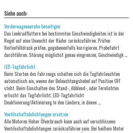
Siehe auch:
Vorderwagenunruhe beseitigen
Das Lenkradflattern bei bestimmten Geschwindigkeiten ist in der
Regel auf eine Unwucht der Räder zurückzuführen. Prüfen
Reifenfülldruck prüfen, gegebenenfalls korrigieren. Probefahrt
durchführen. Störung möglichst genau eingrenzen, Geschwindigk ...
LED-Tagfahrlicht
Beim Starten des Fahrzeugs schalten sich die Tagfahrleuchten
automatisch ein, wennn der Beleuchtungshebel auf Position OFF
steht. Beim Einschalten des Stand-, Abblend-, oder Fernlichtes
erlischt das Tagfahrlicht. LED-Tagfahrlicht
Deaktivierung/Aktivierung In den Ländern, in denen ...
Ventilschaftabdichtungen ersetzen
Alle Motoren Hoher Ölverbrauch kann auch auf verschlissene
Ventilschaftabdichtungen zurückzuführen sein. Bei heißem Motor