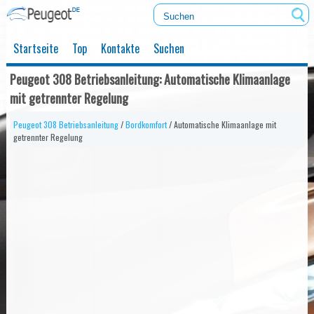
Startseite
Top
Kontakte
Suchen
Peugeot 308 Betriebsanleitung: Automatische Klimaanlage
mit getrennter Regelung
Peugeot 308 Betriebsanleitung
/
Bordkomfort
/ Automatische Klimaanlage mit
getrennter Regelung