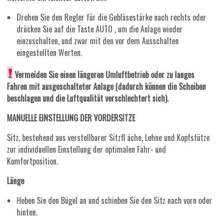
Drehen Sie den Regler für die Gebläsestärke nach rechts oder
drücken Sie auf die Taste AUTO , um die Anlage wieder
einzuschalten, und zwar mit den vor dem Ausschalten
eingestellten Werten.
Vermeiden Sie einen längeren Umluftbetrieb oder zu langes
Fahren mit ausgeschalteter Anlage (dadurch können die Scheiben
beschlagen und die Luftqualität verschlechtert sich).
MANUELLE EINSTELLUNG DER VORDERSITZE
Sitz, bestehend aus verstellbarer Sitzfl äche, Lehne und Kopfstütze
zur individuellen Einstellung der optimalen Fahr- und
Komfortposition.
Länge
Heben Sie den Bügel an und schieben Sie den Sitz nach vorn oder
hinten.