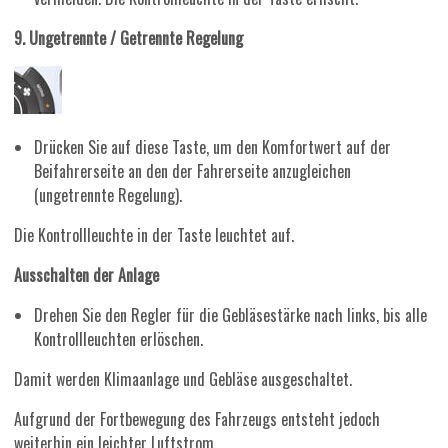
9. Ungetrennte / Getrennte Regelung
Drücken Sie auf diese Taste, um den Komfortwert auf der
Beifahrerseite an den der Fahrerseite anzugleichen
(ungetrennte Regelung).
Die Kontrollleuchte in der Taste leuchtet auf.
Ausschalten der Anlage
Drehen Sie den Regler für die Gebläsestärke nach links, bis alle
Kontrollleuchten erlöschen.
Damit werden Klimaanlage und Gebläse ausgeschaltet.
Aufgrund der Fortbewegung des Fahrzeugs entsteht jedoch
weiterhin ein leichter Luftstrom.