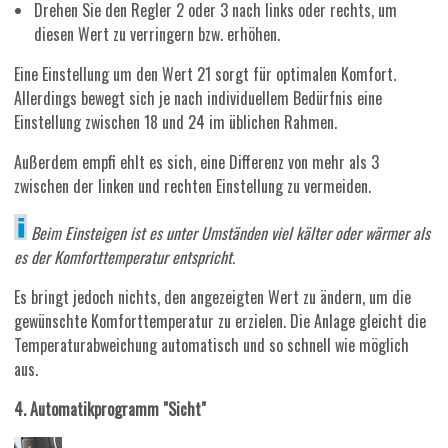
Drehen Sie den Regler 2 oder 3 nach links oder rechts, um
diesen Wert zu verringern bzw. erhöhen.
Eine Einstellung um den Wert 21 sorgt für optimalen Komfort.
Allerdings bewegt sich je nach individuellem Bedürfnis eine
Einstellung zwischen 18 und 24 im üblichen Rahmen.
Außerdem empfi ehlt es sich, eine Differenz von mehr als 3
zwischen der linken und rechten Einstellung zu vermeiden.
Beim Einsteigen ist es unter Umständen viel kälter oder wärmer als
es der Komforttemperatur entspricht.
Es bringt jedoch nichts, den angezeigten Wert zu ändern, um die
gewünschte Komforttemperatur zu erzielen. Die Anlage gleicht die
Temperaturabweichung automatisch und so schnell wie möglich
aus.
4. Automatikprogramm "Sicht"