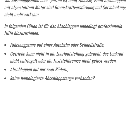
von Abschleppseilen oder -gurten ist nicht zulässig. Beim Abschleppen
mit abgestelltem Motor sind Bremskraftverstärkung und Servolenkung
nicht mehr wirksam.
In folgenden Fällen ist für das Abschleppen unbedingt professionelle
Hilfe hinzuzuziehen:
Fahrzeugpanne auf einer Autobahn oder Schnellstraße,
Getriebe kann nicht in die Leerlaufstellung gebracht, das Lenkrad
nicht entriegelt oder die Feststellbremse nicht gelöst werden,
Abschleppen auf nur zwei Rädern,
keine homologierte Abschleppstange vorhanden?