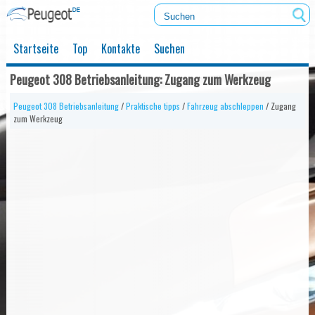
Startseite
Top
Kontakte
Suchen
Peugeot 308 Betriebsanleitung: Zugang zum Werkzeug
Peugeot 308 Betriebsanleitung
/
Praktische tipps
/
Fahrzeug abschleppen
/ Zugang
zum Werkzeug