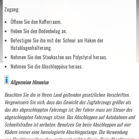
Zugang:
Öffnen Sie den Kofferraum.
Heben Sie den Bodenbelag an.
Befestigen Sie ihn mit der Schnur am Haken der
Hutablagenhalterung.
Nehmen Sie den Staukasten aus Polystyrol heraus.
Nehmen Sie die Abschleppöse heraus.
Allgemeine Hinweise
Beachten Sie die in Ihrem Land geltenden gesetzlichen Vorschriften.
Vergewissern Sie sich, dass das Gewicht des Zugfahrzeugs größer als
das des abgeschleppten Fahrzeugs ist. Der Fahrer muss am Steuer des
abgeschleppten Fahrzeugs sitzen. Das Abschleppen auf Autobahnen und
Schnellstraßen ist verboten. Benutzen Sie beim Abschleppen auf vier
Rädern immer eine homologierte Abschleppstange. Die Verwendung