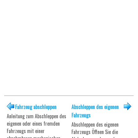
Fahrzeug abschleppen
Abschleppen des eigenen
Fahrzeugs
Anleitung zum Abschleppen des
eigenen oder eines fremden
Abschleppen des eigenen
Fahrzeugs mit einer
Fahrzeugs Öffnen Sie die