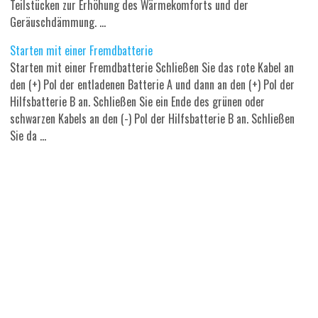
Teilstücken zur Erhöhung des Wärmekomforts und der
Geräuschdämmung. ...
Starten mit einer Fremdbatterie
Starten mit einer Fremdbatterie Schließen Sie das rote Kabel an
den (+) Pol der entladenen Batterie A und dann an den (+) Pol der
Hilfsbatterie B an. Schließen Sie ein Ende des grünen oder
schwarzen Kabels an den (-) Pol der Hilfsbatterie B an. Schließen
Sie da ...