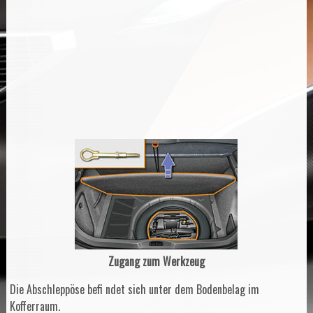
Zugang zum Werkzeug
Die Abschleppöse befi ndet sich unter dem Bodenbelag im
Kofferraum.