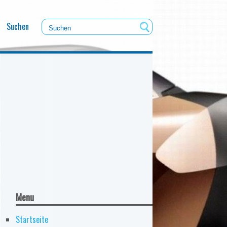
Suchen
Menu
Startseite