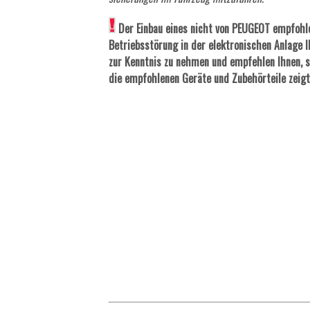
Der Einbau eines nicht von PEUGEOT empfohle
Betriebsstörung in der elektronischen Anlage I
zur Kenntnis zu nehmen und empfehlen Ihnen, s
die empfohlenen Geräte und Zubehörteile zeigt