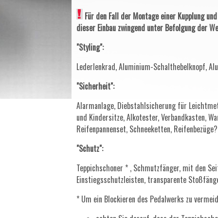
Für den Fall der Montage einer Kupplung un
dieser Einbau zwingend unter Befolgung der We
"Styling":
Lederlenkrad, Aluminium-Schalthebelknopf, Alu
"Sicherheit":
Alarmanlage, Diebstahlsicherung für Leichtmet
und Kindersitze, Alkotester, Verbandkasten, Wa
Reifenpannenset, Schneeketten, Reifenbezüge?
"Schutz":
Teppichschoner * , Schmutzfänger, mit den Sei
Einstiegsschutzleisten, transparente Stoßfäng
* Um ein Blockieren des Pedalwerks zu vermeid