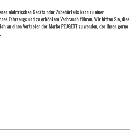
nen elektrischen Geräts oder Zubehörteils kann zu einer
hres Fahrzeugs und zu erhöhtem Verbrauch führen. Wir bitten Sie, dies
ich an einen Vertreter der Marke PEUGEOT zu wenden, der Ihnen gerne
.