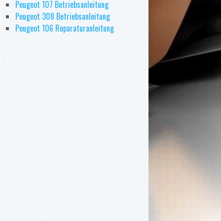
Peugeot 107 Betriebsanleitung
Peugeot 308 Betriebsanleitung
Peugeot 106 Reparaturanleitung