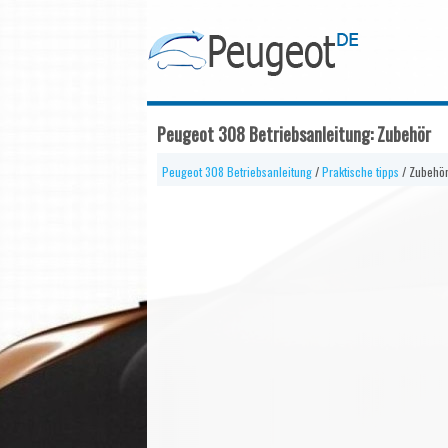
Peugeot 308 Betriebsanleitung: Zubehör
Peugeot 308 Betriebsanleitung
/
Praktische tipps
/ Zubehö