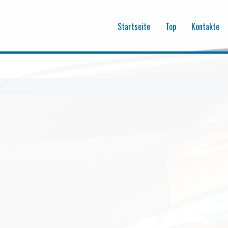
Startseite
Top
Kontakte
r