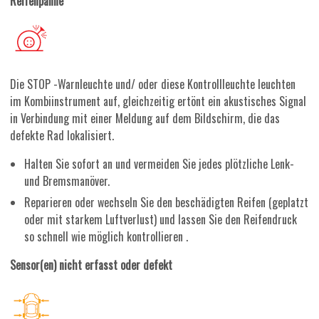
Reifenpanne
Die STOP -Warnleuchte und/ oder diese Kontrollleuchte leuchten
im Kombiinstrument auf, gleichzeitig ertönt ein akustisches Signal
in Verbindung mit einer Meldung auf dem Bildschirm, die das
defekte Rad lokalisiert.
Halten Sie sofort an und vermeiden Sie jedes plötzliche Lenk-
und Bremsmanöver.
Reparieren oder wechseln Sie den beschädigten Reifen (geplatzt
oder mit starkem Luftverlust) und lassen Sie den Reifendruck
so schnell wie möglich kontrollieren .
Sensor(en) nicht erfasst oder defekt