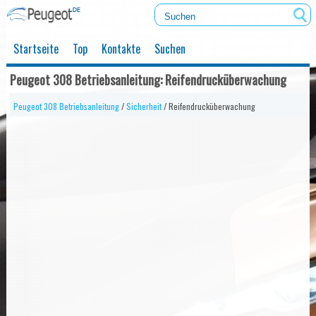
Startseite
Top
Kontakte
Suchen
Peugeot 308 Betriebsanleitung: Reifendrucküberwachung
Peugeot 308 Betriebsanleitung
/
Sicherheit
/ Reifendrucküberwachung