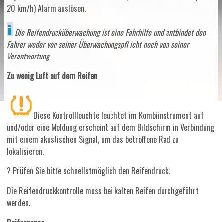
20 km/h) Alarm auslösen.
Die Reifendrucküberwachung ist eine Fahrhilfe und entbindet den
Fahrer weder von seiner Überwachungspfl icht noch von seiner
Verantwortung
Zu wenig Luft auf dem Reifen
Diese Kontrollleuchte leuchtet im Kombiinstrument auf
und/oder eine Meldung erscheint auf dem Bildschirm in Verbindung
mit einem akustischen Signal, um das betroffene Rad zu
lokalisieren.
? Prüfen Sie bitte schnellstmöglich den Reifendruck.
Die Reifendruckkontrolle muss bei kalten Reifen durchgeführt
werden.