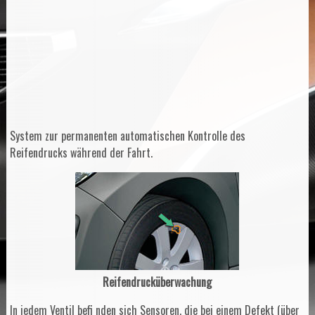
System zur permanenten automatischen Kontrolle des
Reifendrucks während der Fahrt.
Reifendrucküberwachung
In jedem Ventil befi nden sich Sensoren, die bei einem Defekt (über