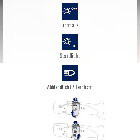
Licht aus
Standlicht
Abblendlicht / Fernlicht