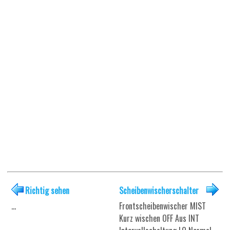
Richtig sehen
Scheibenwischerschalter
...
Frontscheibenwischer MIST
Kurz wischen OFF Aus INT