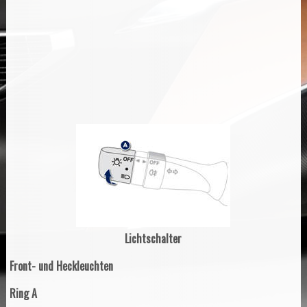
Lichtschalter
Front- und Heckleuchten
Ring A