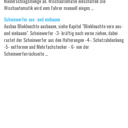
Niederschlagsmenge an. Wischautomatik einschalten Die
Wischautomatik wird vom Fahrer manuell einges ...
Scheinwerfer aus- und einbauen
Ausbau Blinkleuchte ausbauen, siehe Kapitel "Blinkleuchte vorn aus-
und einbauen". Scheinwerfer -3- kräftig nach vorne ziehen, dabei
rastet der Scheinwerfer aus den Halterungen -4-. Schutzabdeckung
-5- entfernen und Mehrfachstecker - 6- von der
Scheinwerferrückseite ...