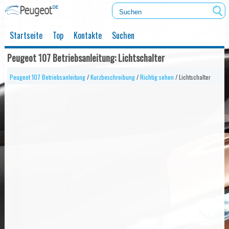
Startseite
Top
Kontakte
Suchen
Peugeot 107 Betriebsanleitung: Lichtschalter
Peugeot 107 Betriebsanleitung
/
Kurzbeschreibung
/
Richtig sehen
/ Lichtschalter