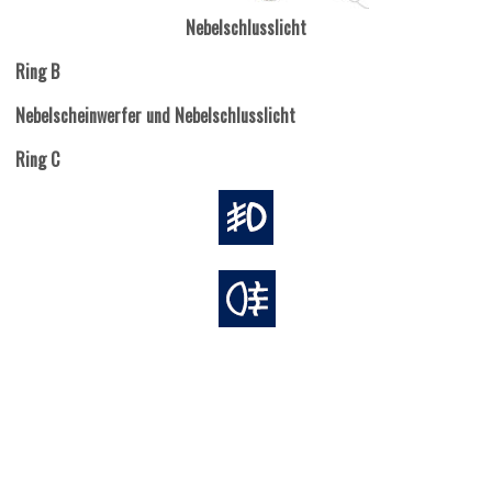
Nebelschlusslicht
Ring B
Nebelscheinwerfer und Nebelschlusslicht
Ring C