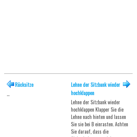
Rücksitze
Lehne der Sitzbank wieder
hochklappen
...
Lehne der Sitzbank wieder
hochklappen Klapper Sie die
Lehne nach hinten und lassen
Sie sie bei B einrasten. Achten
Sie darauf, dass die