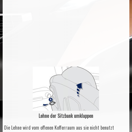
Lehne der Sitzbank umklappen
Die Lehne wird vom offenen Kofferraum aus sie nicht benutzt