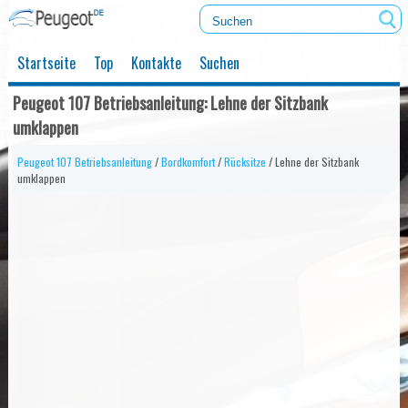
Startseite
Top
Kontakte
Suchen
Peugeot 107 Betriebsanleitung: Lehne der Sitzbank
umklappen
Peugeot 107 Betriebsanleitung
/
Bordkomfort
/
Rücksitze
/ Lehne der Sitzbank
umklappen