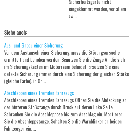
Sicherheitsgurte nicht
eingeklemmt werden, vor allem
zw ...
Siehe auch:
Aus- und Einbau einer Sicherung
Vor dem Austausch einer Sicherung muss die Störungsursache
ermittelt und behoben werden. Benutzen Sie die Zange A , die sich
im Sicherungskasten im Motorraum befindet. Ersetzen Sie eine
defekte Sicherung immer durch eine Sicherung der gleichen Stärke
(gleiche Farbe). in Or ...
Abschleppen eines fremden Fahrzeugs
Abschleppen eines fremden Fahrzeugs Öffnen Sie die Abdeckung an
der hinteren Stoßstange durch Druck auf deren linke Seite.
Schrauben Sie die Abschleppöse bis zum Anschlag ein. Montieren
Sie die Abschleppstange. Schalten Sie die Warnblinker an beiden
Fahrzeugen ein. ...