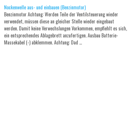
Nockenwelle aus- und einbauen (Benzinmotor)
Benzinmotor Achtung: Werden Teile der Ventilsteuerung wieder
verwendet, müssen diese an gleicher Stelle wieder eingebaut
werden. Damit keine Verwechslungen Vorkommen, empfiehlt es sich,
ein entsprechendes Ablagebrett anzufertigen. Ausbau Batterie-
Massekabel (-) abklemmen. Achtung: Dad ...