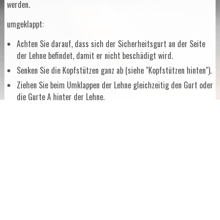
werden.
umgeklappt:
Achten Sie darauf, dass sich der Sicherheitsgurt an der Seite
der Lehne befindet, damit er nicht beschädigt wird.
Senken Sie die Kopfstützen ganz ab (siehe "Kopfstützen hinten").
Ziehen Sie beim Umklappen der Lehne gleichzeitig den Gurt oder
die Gurte A hinter der Lehne.