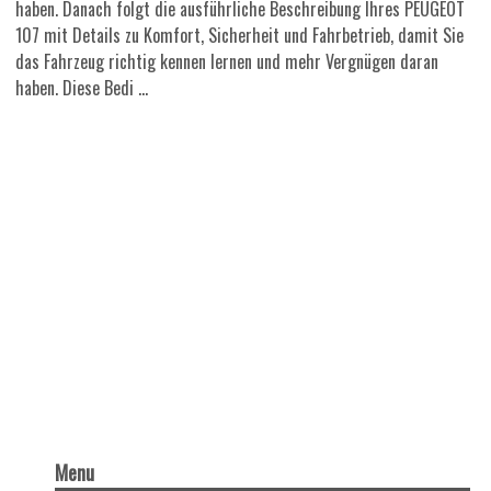
haben. Danach folgt die ausführliche Beschreibung Ihres PEUGEOT
107 mit Details zu Komfort, Sicherheit und Fahrbetrieb, damit Sie
das Fahrzeug richtig kennen lernen und mehr Vergnügen daran
haben. Diese Bedi ...
Menu