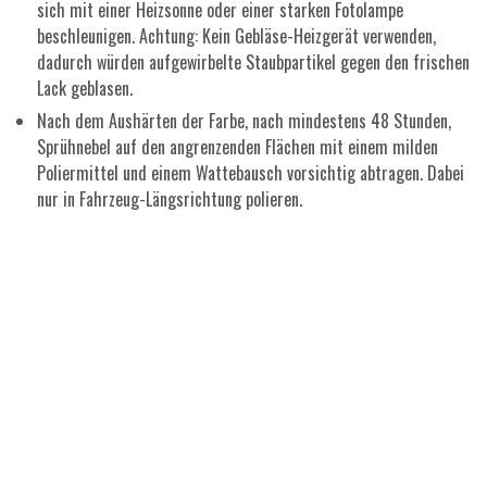
sich mit einer Heizsonne oder einer starken Fotolampe
beschleunigen. Achtung: Kein Gebläse-Heizgerät verwenden,
dadurch würden aufgewirbelte Staubpartikel gegen den frischen
Lack geblasen.
Nach dem Aushärten der Farbe, nach mindestens 48 Stunden,
Sprühnebel auf den angrenzenden Flächen mit einem milden
Poliermittel und einem Wattebausch vorsichtig abtragen. Dabei
nur in Fahrzeug-Längsrichtung polieren.