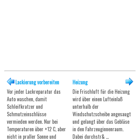
Lackierung vorbereiten
Heizung
Vor jeder Lackreparatur das
Die Frischluft für die Heizung
Auto waschen, damit
wird über einen Lufteinlaß
Schleifkratzer und
unterhalb der
Schmutzeinschlüsse
Windschutzscheibe angesaugt
vermieden werden. Nur bei
und gelangt über das Gebläse
Temperaturen über +12 C, aber
in den Fahrzeuginnenraum.
nicht in praller Sonne und
Dabei durchstr& ...