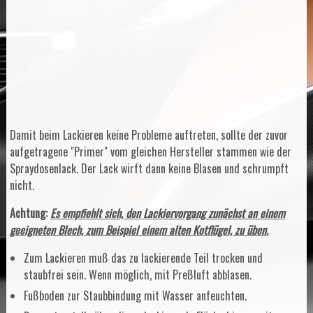
Damit beim Lackieren keine Probleme auftreten, sollte der zuvor
aufgetragene "Primer" vom gleichen Hersteller stammen wie der
Spraydosenlack. Der Lack wirft dann keine Blasen und schrumpft
nicht.
Achtung:
Es empfiehlt sich, den Lackiervorgang zunächst an einem
geeigneten Blech, zum Beispiel einem alten Kotflügel, zu üben.
Zum Lackieren muß das zu lackierende Teil trocken und
staubfrei sein. Wenn möglich, mit Preßluft abblasen.
Fußboden zur Staubbindung mit Wasser anfeuchten.