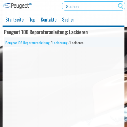
Startseite
Top
Kontakte
Suchen
Peugeot 106 Reparaturanleitung: Lackieren
Peugeot 106 Reparaturanleitung
/
Lackierung
/ Lackieren