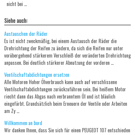
nicht bei ...
Siehe auch:
Austauschen der Räder
Es ist nicht zweckmäßig, bei einem Austausch der Räder die
Drehrichtung der Reifen zu ändern, da sich die Reifen nur unter
vorübergehend stärkerem Verschleiß der veränderten Drehrichtung
anpassen. Bei deutlich stärkerer Abnutzung der vorderen ...
Ventilschaftabdichtungen ersetzen
Alle Motoren Hoher Ölverbrauch kann auch auf verschlissene
Ventilschaftabdichtungen zurückzuführen sein. Bei heißem Motor
riecht dann das Abgas nach verbranntem Öl und ist bläulich
eingefärbt. Grundsätzlich beim Erneuern der Ventile oder Arbeiten
am Zy ...
Willkommen an bord
Wir danken Ihnen, dass Sie sich für einen PEUGEOT 107 entschieden