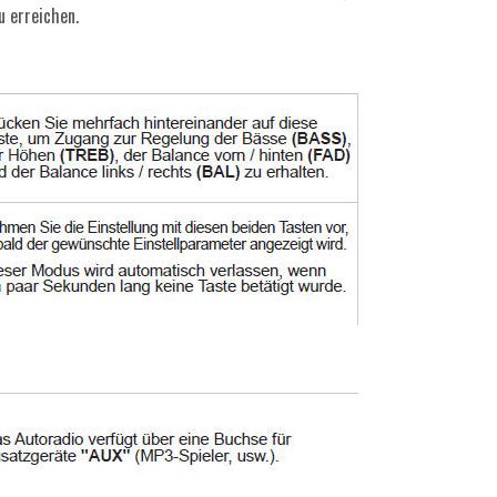
u erreichen.