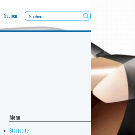
Suchen
Menu
Startseite