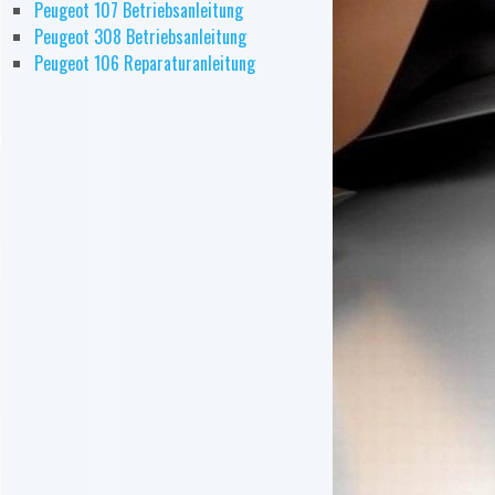
Peugeot 107 Betriebsanleitung
Peugeot 308 Betriebsanleitung
Peugeot 106 Reparaturanleitung