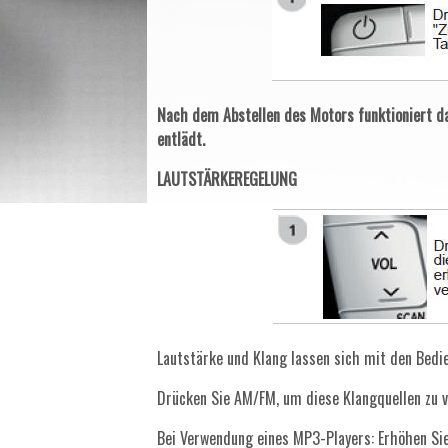
Nach dem Abstellen des Motors funktioniert da
entlädt.
LAUTSTÄRKEREGELUNG
Lautstärke und Klang lassen sich mit den Bedi
Drücken Sie AM/FM, um diese Klangquellen zu v
Bei Verwendung eines MP3-Players: Erhöhen Si