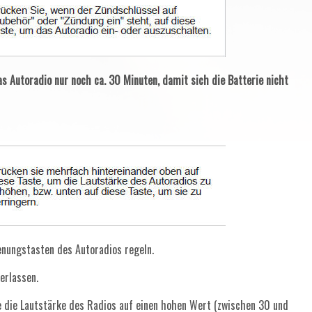
s Autoradio nur noch ca. 30 Minuten, damit sich die Batterie nicht
enungstasten des Autoradios regeln.
erlassen.
e die Lautstärke des Radios auf einen hohen Wert (zwischen 30 und