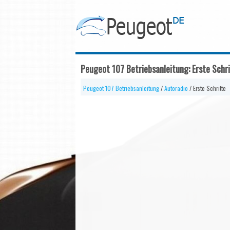
Peugeot 107 Betriebsanleitung: Erste Schr
Peugeot 107 Betriebsanleitung
/
Autoradio
/ Erste Schritte