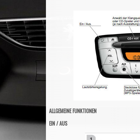
ALLGEMEINE FUNKTIONEN
EIN / AUS