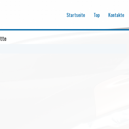
Startseite
Top
Kontakte
itte