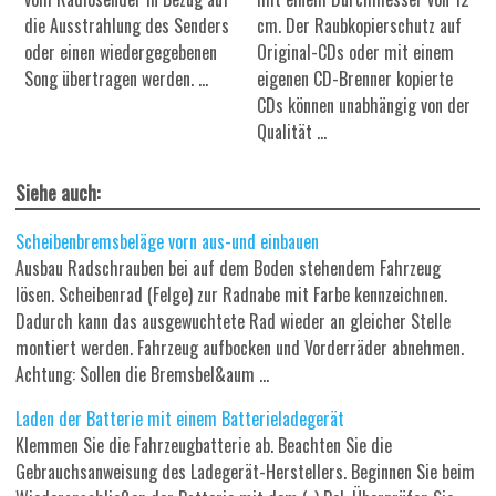
die Ausstrahlung des Senders
cm. Der Raubkopierschutz auf
oder einen wiedergegebenen
Original-CDs oder mit einem
Song übertragen werden. ...
eigenen CD-Brenner kopierte
CDs können unabhängig von der
Qualität ...
Siehe auch:
Scheibenbremsbeläge vorn aus-und einbauen
Ausbau Radschrauben bei auf dem Boden stehendem Fahrzeug
lösen. Scheibenrad (Felge) zur Radnabe mit Farbe kennzeichnen.
Dadurch kann das ausgewuchtete Rad wieder an gleicher Stelle
montiert werden. Fahrzeug aufbocken und Vorderräder abnehmen.
Achtung: Sollen die Bremsbel&aum ...
Laden der Batterie mit einem Batterieladegerät
Klemmen Sie die Fahrzeugbatterie ab. Beachten Sie die
Gebrauchsanweisung des Ladegerät-Herstellers. Beginnen Sie beim