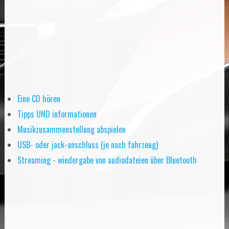
Eine CD hören
Tipps UND informationen
Musikzusammenstellung abspielen
USB- oder jack-anschluss (je nach fahrzeug)
Streaming - wiedergabe von audiodateien über Bluetooth