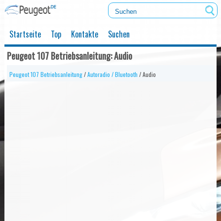
Startseite
Top
Kontakte
Suchen
Peugeot 107 Betriebsanleitung: Audio
Peugeot 107 Betriebsanleitung
/
Autoradio / Bluetooth
/ Audio