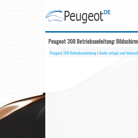
Peugeot 308 Betriebsanleitung: Bildschir
Peugeot 308 Betriebsanleitung
/
Audio-anlage und telemat