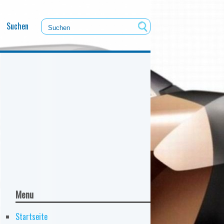
Suchen
Menu
Startseite