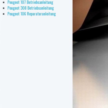
Peugeot 107 Betriebsanleitung
Peugeot 308 Betriebsanleitung
Peugeot 106 Reparaturanleitung